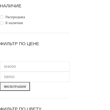
НАЛИЧИЕ
Распродажа
В наличии
ФИЛЬТР ПО ЦЕНЕ
ФИЛЬТРАЦИЯ
ФИЛЬТР ПО ЦВЕТУ