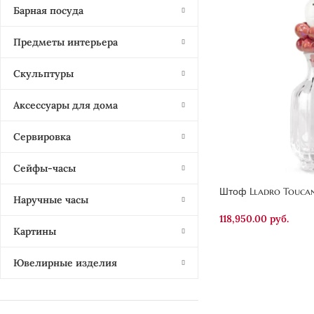
Барная посуда
Предметы интерьера
Скульптуры
Аксессуары для дома
Сервировка
Сейфы-часы
Штоф Lladro Toucan
Наручные часы
118,950.00
руб.
Картины
Ювелирные изделия