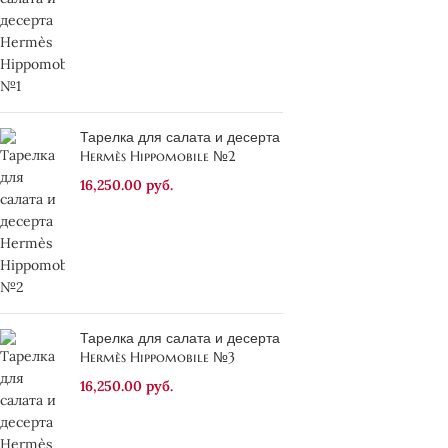
Тарелка для салата и десерта
Hermès Hippomobile №2
16,250.00
руб.
Тарелка для салата и десерта
Hermès Hippomobile №3
16,250.00
руб.