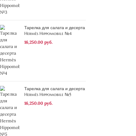
Тарелка для салата и десерта
Hermès Hippomobile №4
16,250.00
руб.
Тарелка для салата и десерта
Hermès Hippomobile №5
16,250.00
руб.