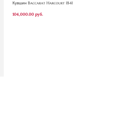
Кувшин Baccarat Harcourt 1841
104,000.00
руб.