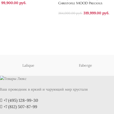
99,900.00
руб.
Christofle MOOD Precious
319,999.00
руб.
364,000.00
руб.
Lalique
Faberge
Ваш проводник в яркий и чарующий мир хрусталя
+7 (495) 128-99-30
+7 (812) 507-87-99