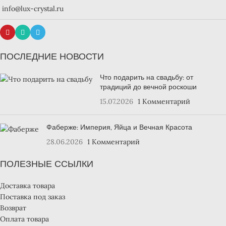
info@lux-crystal.ru
ПОСЛЕДНИЕ НОВОСТИ
Что подарить на свадьбу: от
традиций до вечной роскоши
15.07.2026
1 Комментарий
Фаберже: Империя, Яйца и Вечная Красота
28.06.2026
1 Комментарий
ПОЛЕЗНЫЕ ССЫЛКИ
Доставка товара
Поставка под заказ
Возврат
Оплата товара