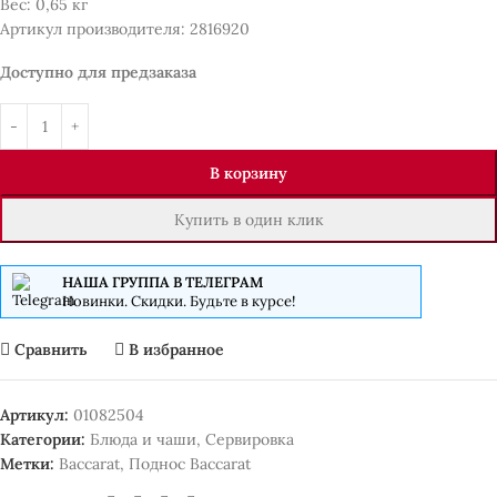
Вес: 0,65 кг
Артикул производителя: 2816920
Доступно для предзаказа
В корзину
Купить в один клик
НАША ГРУППА В ТЕЛЕГРАМ
Новинки. Скидки. Будьте в курсе!
Сравнить
В избранное
Артикул:
01082504
Категории:
Блюда и чаши
,
Сервировка
Метки:
Baccarat
,
Поднос Baccarat