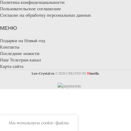
Политика конфиденциальности
Пользовательское соглашение
Согласие на обработку персональных данных
МЕНЮ
Подарки на Новый год
Контакты
Последние новости
Наш Телеграм канал
Карта сайта
D
Lux-Crystal.ru
2026 CREATED BY
imella
.
Мы используем cookie-файлы