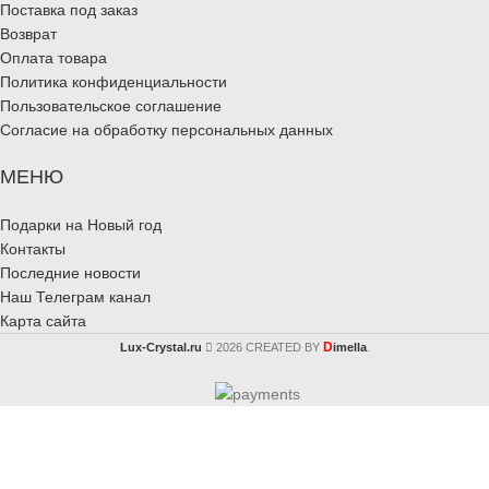
Поставка под заказ
Возврат
Оплата товара
Политика конфиденциальности
Пользовательское соглашение
Согласие на обработку персональных данных
МЕНЮ
Подарки на Новый год
Контакты
Последние новости
Наш Телеграм канал
Карта сайта
D
Lux-Crystal.ru
2026 CREATED BY
imella
.