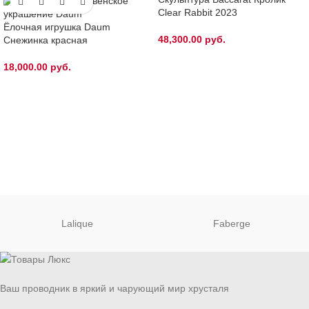
Clear Rabbit 2023
Ёлочная игрушка Daum
48,300.00
руб.
Снежинка красная
18,000.00
руб.
Lalique
Faberge
Ваш проводник в яркий и чарующий мир хрусталя