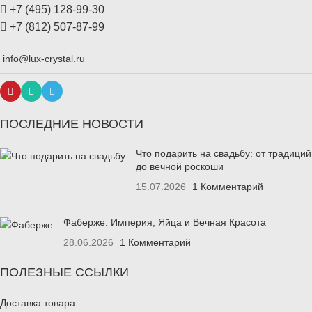
+7 (495) 128-99-30
+7 (812) 507-87-99
info@lux-crystal.ru
ПОСЛЕДНИЕ НОВОСТИ
Что подарить на свадьбу: от традиций
до вечной роскоши
15.07.2026
1 Комментарий
Фаберже: Империя, Яйца и Вечная Красота
28.06.2026
1 Комментарий
ПОЛЕЗНЫЕ ССЫЛКИ
Доставка товара