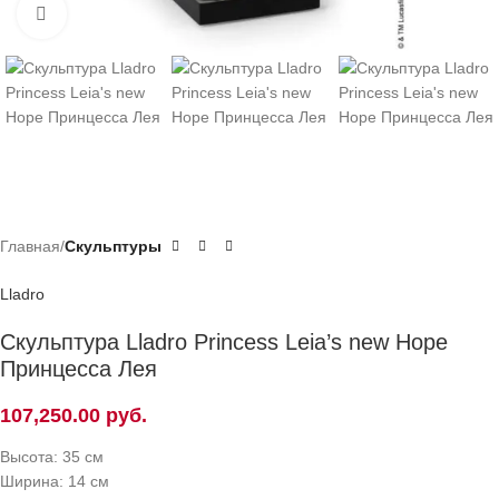
Нажмите, чтобы увеличить
Главная
Скульптуры
Lladro
Скульптура Lladro Princess Leia’s new Hope
Принцесса Лея
107,250.00
руб.
Высота: 35 см
Ширина: 14 см