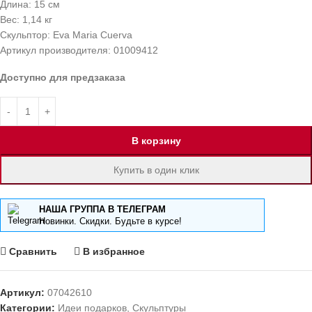
Длина: 15 см
Вес: 1,14 кг
Скульптор: Eva Maria Cuerva
Артикул производителя: 01009412
Доступно для предзаказа
В корзину
Купить в один клик
НАША ГРУППА В ТЕЛЕГРАМ
Новинки. Скидки. Будьте в курсе!
Сравнить
В избранное
Артикул:
07042610
Категории:
Идеи подарков
,
Скульптуры