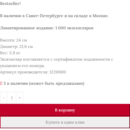
Bestseller!
В наличии в Санкт-Петербурге и на складе в Москве.
Лимитированное издание: 1 000 экземпляров
Высота: 24 см
Диаметр: 21,6 см
Вес: 5,9 кг
Экземпляр поставляется с сертификатом подлинности с
указанием его номера.
Артикул производителя: 1220000
3 в наличии (может быть предзаказано)
В корзину
Купить в один клик