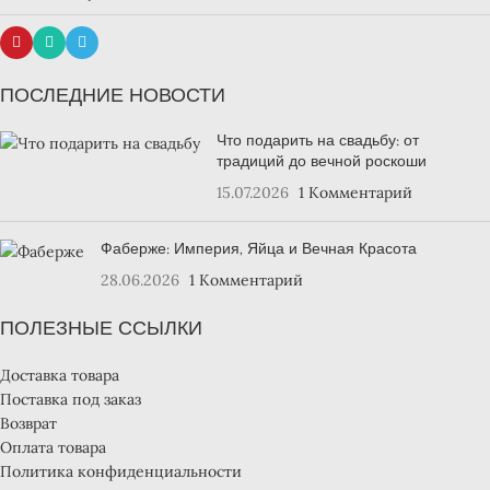
ПОСЛЕДНИЕ НОВОСТИ
Что подарить на свадьбу: от
традиций до вечной роскоши
15.07.2026
1 Комментарий
Фаберже: Империя, Яйца и Вечная Красота
28.06.2026
1 Комментарий
ПОЛЕЗНЫЕ ССЫЛКИ
Доставка товара
Поставка под заказ
Возврат
Оплата товара
Политика конфиденциальности