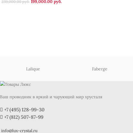
199,000.00
руб.
239,000.00
руб.
Lalique
Faberge
Ваш проводник в яркий и чарующий мир хрусталя
+7 (495) 128-99-30
+7 (812) 507-87-99
info@lux-crystal.ru