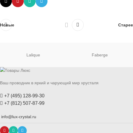
Новые
Старее
Lalique
Faberge
Ваш проводник в яркий и чарующий мир хрусталя
+7 (495) 128-99-30
+7 (812) 507-87-99
info@lux-crystal.ru