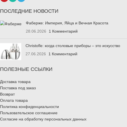
ПОСЛЕДНИЕ НОВОСТИ
Фаберже: Империя, Яйца и Вечная Красота
28.06.2026
1 Комментарий
Christofle: когда столовые приборы – это искусство
27.06.2026
1 Комментарий
ПОЛЕЗНЫЕ ССЫЛКИ
Доставка товара
Поставка под заказ
Возврат
Оплата товара
Политика конфиденциальности
Пользовательское соглашение
Согласие на обработку персональных данных