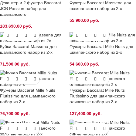
Декантер и 2 фужера Baccarat
Фужеры Baccarat Massena для
JCB Passion набор для
шампанского набор из 2-х
шампанского
55,900.00
руб.
183,690.00
руб.
Кубки Baccarat Massena для
Фужеры Baccarat Mille Nuits для
шампанского набор из 2-х
шампанского набор из 2-х
71,500.00
руб.
54,600.00
руб.
Фужеры Baccarat Mille Nuits
Фужеры Baccarat Mille Nuits
Flutissimo для шампанского
Flutissimo для шампанского
набор из 2-х
оливковые набор из 2-х
76,700.00
руб.
127,400.00
руб.