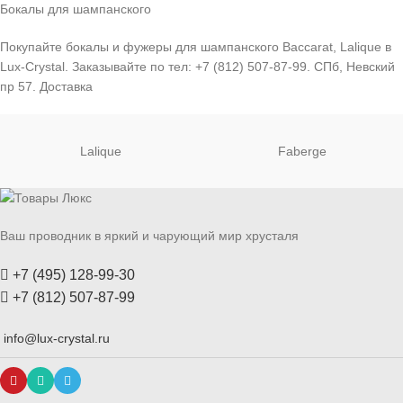
Бокалы для шампанского
Покупайте бокалы и фужеры для шампанского Baccarat, Lalique в
Lux-Crystal. Заказывайте по тел: +7 (812) 507-87-99. СПб, Невский
пр 57. Доставка
Lalique
Faberge
Ваш проводник в яркий и чарующий мир хрусталя
+7 (495) 128-99-30
+7 (812) 507-87-99
info@lux-crystal.ru