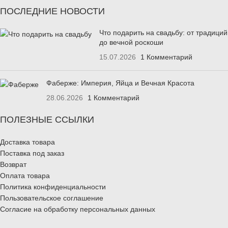
ПОСЛЕДНИЕ НОВОСТИ
Что подарить на свадьбу: от традиций
до вечной роскоши
15.07.2026
1 Комментарий
Фаберже: Империя, Яйца и Вечная Красота
28.06.2026
1 Комментарий
ПОЛЕЗНЫЕ ССЫЛКИ
Доставка товара
Поставка под заказ
Возврат
Оплата товара
Политика конфиденциальности
Пользовательское соглашение
Согласие на обработку персональных данных