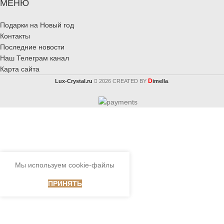
МЕНЮ
Подарки на Новый год
Контакты
Последние новости
Наш Телеграм канал
Карта сайта
D
Lux-Crystal.ru
2026 CREATED BY
imella
.
Мы используем cookie-файлы
ПРИНЯТЬ