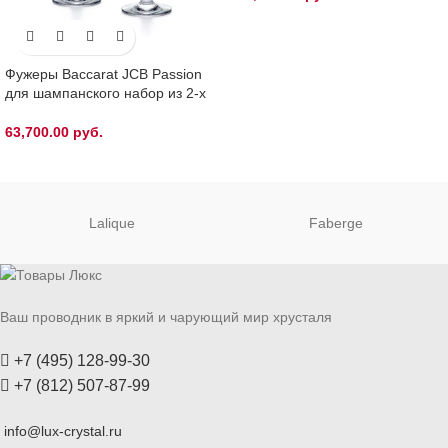
Фужеры Baccarat JCB Passion
для шампанского набор из 2-х
63,700.00
руб.
Lalique
Faberge
Ваш проводник в яркий и чарующий мир хрусталя
+7 (495) 128-99-30
+7 (812) 507-87-99
info@lux-crystal.ru