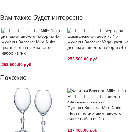
Вам также будет интересно…
Фужеры Baccarat Mille Nuits
Фужеры Baccarat Vega цветные
цветные для шампанского
для шампанского набор из 4-х
набор из 4-х
253,500.00
руб.
253,500.00
руб.
Похожие
Фужеры Baccarat Mille Nuits
Flutissimo для шампанского
синие набор из 2-х
127,400.00
руб.