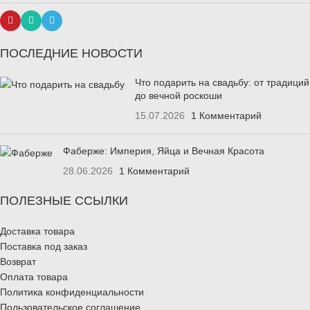
ПОСЛЕДНИЕ НОВОСТИ
Что подарить на свадьбу: от традиций
до вечной роскоши
15.07.2026
1 Комментарий
Фаберже: Империя, Яйца и Вечная Красота
28.06.2026
1 Комментарий
ПОЛЕЗНЫЕ ССЫЛКИ
Доставка товара
Поставка под заказ
Возврат
Оплата товара
Политика конфиденциальности
Пользовательское соглашение