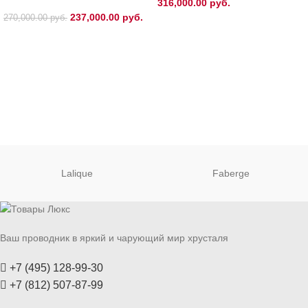
316,000.00
руб.
237,000.00
руб.
270,000.00
руб.
Lalique
Faberge
Ваш проводник в яркий и чарующий мир хрусталя
+7 (495) 128-99-30
+7 (812) 507-87-99