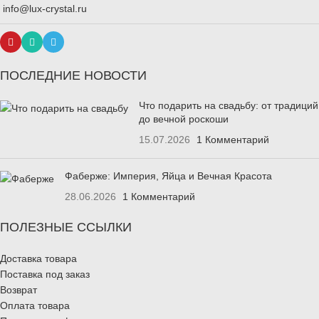
info@lux-crystal.ru
ПОСЛЕДНИЕ НОВОСТИ
Что подарить на свадьбу: от традиций
до вечной роскоши
15.07.2026
1 Комментарий
Фаберже: Империя, Яйца и Вечная Красота
28.06.2026
1 Комментарий
ПОЛЕЗНЫЕ ССЫЛКИ
Доставка товара
Поставка под заказ
Возврат
Оплата товара