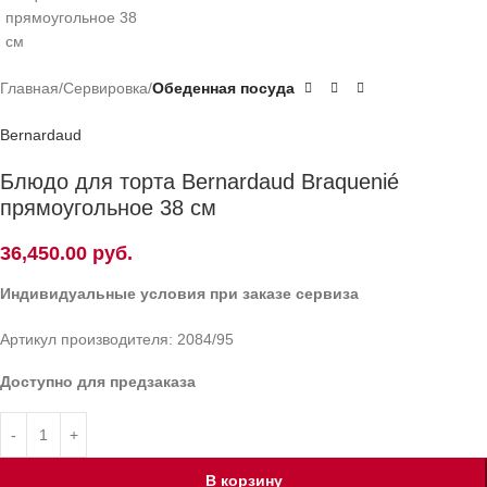
Главная
Сервировка
Обеденная посуда
Bernardaud
Блюдо для торта Bernardaud Braquenié
прямоугольное 38 см
36,450.00
руб.
Индивидуальные условия при заказе сервиза
Артикул производителя: 2084/95
Доступно для предзаказа
В корзину