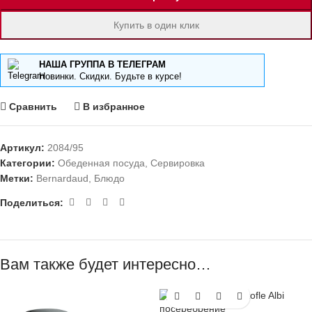
Купить в один клик
НАША ГРУППА В ТЕЛЕГРАМ
Новинки. Скидки. Будьте в курсе!
Сравнить
В избранное
Артикул:
2084/95
Категории:
Обеденная посуда
,
Сервировка
Метки:
Bernardaud
,
Блюдо
Поделиться:
Вам также будет интересно…