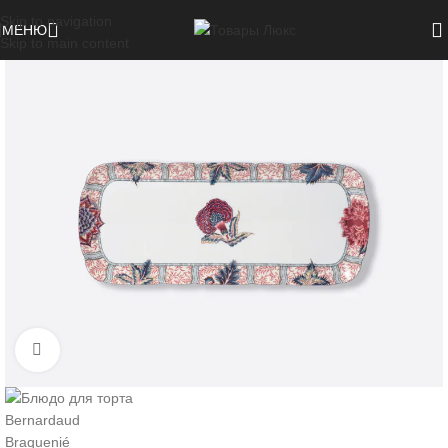
Skip to navigation
МЕНЮ
Skip to main content
Нажмите, чтобы увеличить