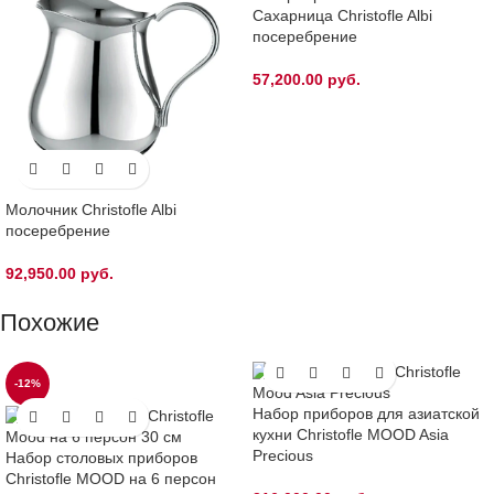
Сахарница Christofle Albi
посеребрение
57,200.00
руб.
Молочник Christofle Albi
посеребрение
92,950.00
руб.
Похожие
-12%
Набор приборов для азиатской
кухни Christofle MOOD Asia
Precious
Набор столовых приборов
Christofle MOOD на 6 персон