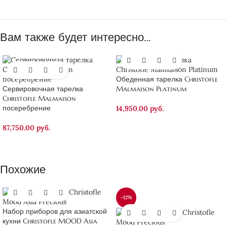
Вам также будет интересно…
Обеденная тарелка Christofle
Сервировочная тарелка
Malmaison Platinum
Christofle Malmaison
посеребрение
14,950.00
руб.
87,750.00
руб.
Похожие
-12%
Набор приборов для азиатской
кухни Christofle MOOD Asia