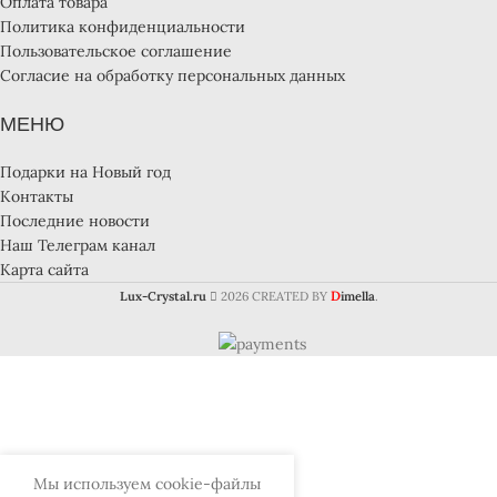
Оплата товара
Политика конфиденциальности
Пользовательское соглашение
Согласие на обработку персональных данных
МЕНЮ
Подарки на Новый год
Контакты
Последние новости
Наш Телеграм канал
Карта сайта
D
Lux-Crystal.ru
2026 CREATED BY
imella
.
Мы используем cookie-файлы