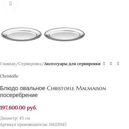
Нажмите, чтобы увеличить
Главная
Сервировка
Аксессуары для сервировки
Christofle
Блюдо овальное Christofle Malmaison
посеребрение
197,600.00
руб.
Диаметр: 45 см
Артикул производителя: 04120145