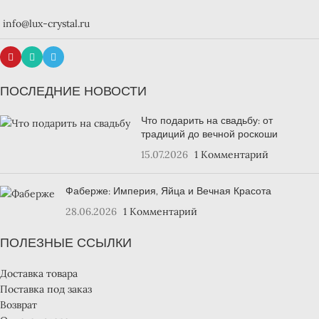
info@lux-crystal.ru
ПОСЛЕДНИЕ НОВОСТИ
Что подарить на свадьбу: от
традиций до вечной роскоши
15.07.2026
1 Комментарий
Фаберже: Империя, Яйца и Вечная Красота
28.06.2026
1 Комментарий
ПОЛЕЗНЫЕ ССЫЛКИ
Доставка товара
Поставка под заказ
Возврат