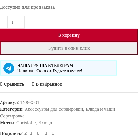
Доступно для предзаказа
В корзину
Купить в один клик
НАША ГРУППА В ТЕЛЕГРАМ
Новинки. Скидки. Будьте в курсе!
Сравнить
В избранное
Артикул:
12092501
Категории:
Аксессуары для сервировки
,
Блюда и чаши
,
Сервировка
Метки:
Christofle
,
Блюдо
Поделиться: