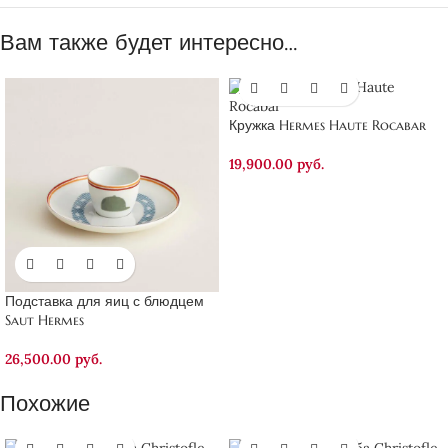
Вам также будет интересно…
Кружка Hermes Haute Rocabar
19,900.00
руб.
Подставка для яиц с блюдцем
Saut Hermes
26,500.00
руб.
Похожие