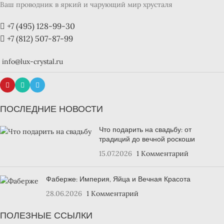
Ваш проводник в яркий и чарующий мир хрусталя
+7 (495) 128-99-30
+7 (812) 507-87-99
info@lux-crystal.ru
ПОСЛЕДНИЕ НОВОСТИ
Что подарить на свадьбу: от
традиций до вечной роскоши
15.07.2026
1 Комментарий
Фаберже: Империя, Яйца и Вечная Красота
28.06.2026
1 Комментарий
ПОЛЕЗНЫЕ ССЫЛКИ