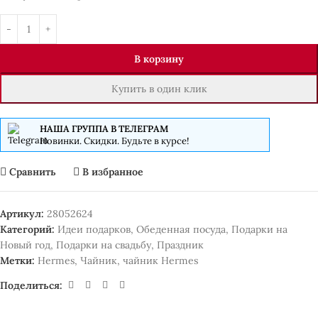
В корзину
Купить в один клик
НАША ГРУППА В ТЕЛЕГРАМ
Новинки. Скидки. Будьте в курсе!
Сравнить
В избранное
Артикул:
28052624
Категорий:
Идеи подарков
,
Обеденная посуда
,
Подарки на
Новый год
,
Подарки на свадьбу
,
Праздник
Метки:
Hermes
,
Чайник
,
чайник Hermes
Поделиться: