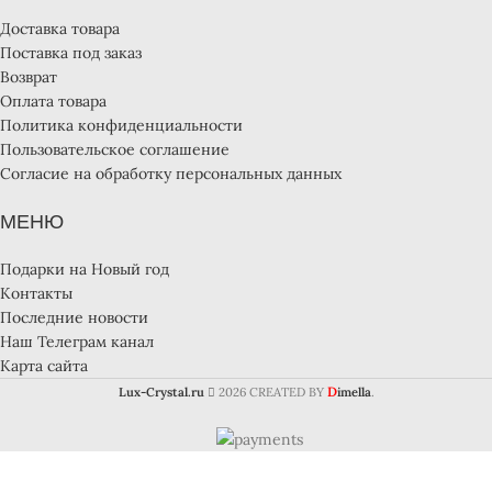
Доставка товара
Поставка под заказ
Возврат
Оплата товара
Политика конфиденциальности
Пользовательское соглашение
Согласие на обработку персональных данных
МЕНЮ
Подарки на Новый год
Контакты
Последние новости
Наш Телеграм канал
Карта сайта
D
Lux-Crystal.ru
2026 CREATED BY
imella
.