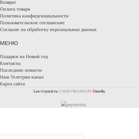
Возврат
Оплата товара
Политика конфиденциальности
Пользовательское соглашение
Согласие на обработку персональных данных
МЕНЮ
Подарки на Новый год
Контакты
Последние новости
Наш Телеграм канал
Карта сайта
D
Lux-Crystal.ru
2026 CREATED BY
imella
.