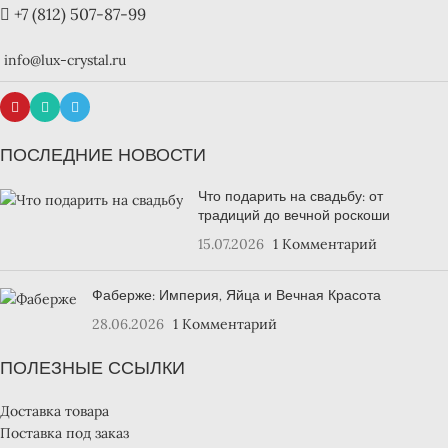
+7 (812) 507-87-99
info@lux-crystal.ru
ПОСЛЕДНИЕ НОВОСТИ
Что подарить на свадьбу: от
традиций до вечной роскоши
15.07.2026
1 Комментарий
Фаберже: Империя, Яйца и Вечная Красота
28.06.2026
1 Комментарий
ПОЛЕЗНЫЕ ССЫЛКИ
Доставка товара
Поставка под заказ