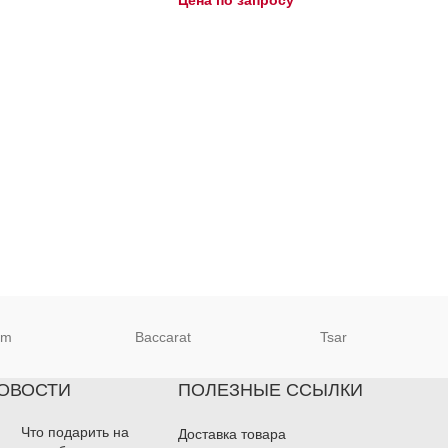
um
Baccarat
Tsar
ОВОСТИ
ПОЛЕЗНЫЕ ССЫЛКИ
Что подарить на
Доставка товара