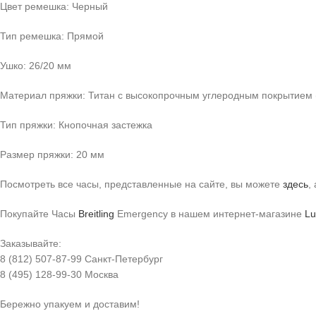
Цвет ремешка: Черный
Тип ремешка: Прямой
Ушко: 26/20 мм
Материал пряжки: Титан с высокопрочным углеродным покрытием 
Тип пряжки: Кнопочная застежка
Размер пряжки: 20 мм
Посмотреть все часы, представленные на сайте, вы можете
здесь
,
Покупайте Часы
Breitling
Emergency в нашем интернет-магазине
Lu
Заказывайте:
8 (812) 507-87-99 Санкт-Петербург
8 (495) 128-99-30 Москва
Бережно упакуем и доставим!