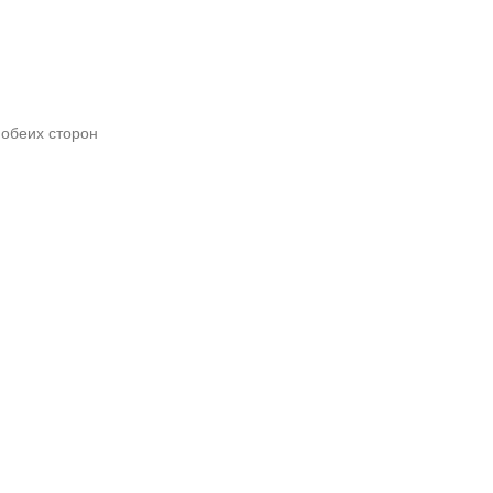
 обеих сторон