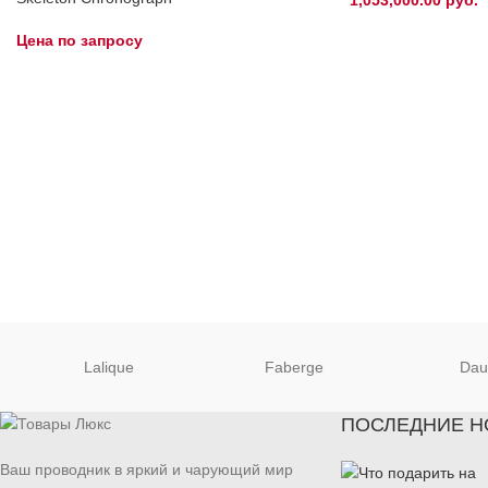
Цена по запросу
Lalique
Faberge
Da
ПОСЛЕДНИЕ Н
Ваш проводник в яркий и чарующий мир