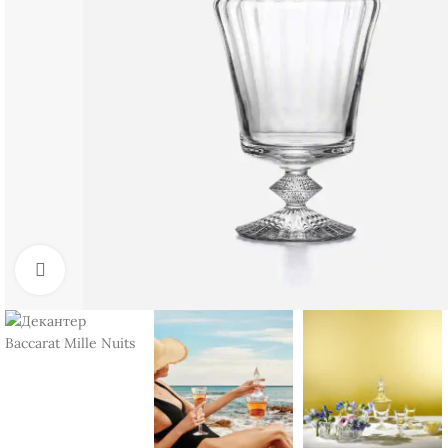
Нажмите, чтобы увеличить