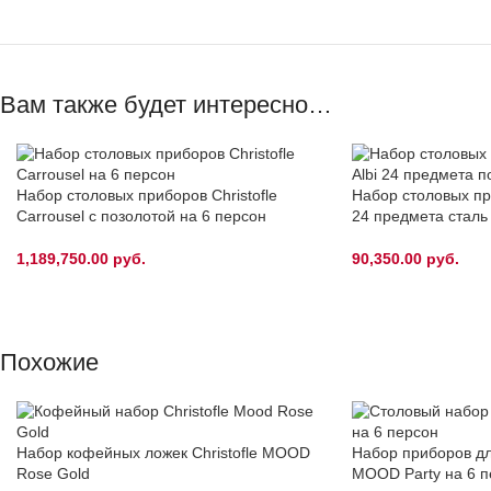
Вам также будет интересно…
Набор столовых приборов Christofle
Набор столовых при
Carrousel с позолотой на 6 персон
24 предмета сталь
1,189,750.00
руб.
90,350.00
руб.
Похожие
Набор кофейных ложек Christofle MOOD
Набор приборов для
Rose Gold
MOOD Party на 6 п