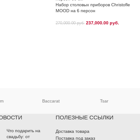
Набор столовых приборов Christofle
MOOD на 6 персон
237,000.00
руб.
270,000.00
руб.
um
Baccarat
Tsar
ОВОСТИ
ПОЛЕЗНЫЕ ССЫЛКИ
Что подарить на
Доставка товара
свадьбу: от
Поставка под заказ