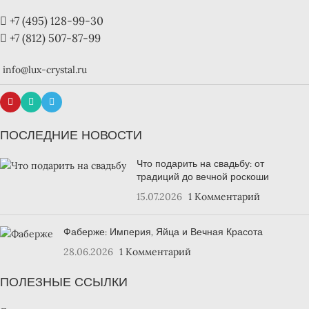
+7 (495) 128-99-30
+7 (812) 507-87-99
info@lux-crystal.ru
ПОСЛЕДНИЕ НОВОСТИ
Что подарить на свадьбу: от
традиций до вечной роскоши
15.07.2026
1 Комментарий
Фаберже: Империя, Яйца и Вечная Красота
28.06.2026
1 Комментарий
ПОЛЕЗНЫЕ ССЫЛКИ