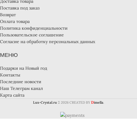
Доставка товара
Поставка под заказ
Возврат
Оплата товара
Политика конфиденциальности
Пользовательское соглашение
Согласие на обработку персональных данных
МЕНЮ
Подарки на Новый год
Контакты
Последние новости
Наш Телеграм канал
Карта сайта
D
Lux-Crystal.ru
2026 CREATED BY
imella
.