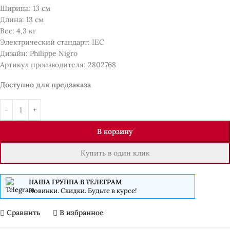
Ширина: 13 см
Длина: 13 см
Вес: 4,3 кг
Электрический стандарт: IEC
Дизайн: Philippe Nigro
Артикул производителя: 2802768
Доступно для предзаказа
В корзину
Купить в один клик
НАША ГРУППА В ТЕЛЕГРАМ
Новинки. Скидки. Будьте в курсе!
Сравнить
В избранное