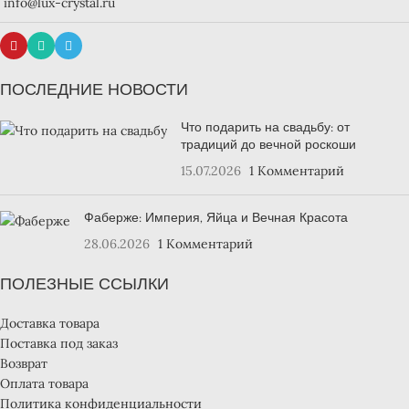
info@lux-crystal.ru
ПОСЛЕДНИЕ НОВОСТИ
Что подарить на свадьбу: от
традиций до вечной роскоши
15.07.2026
1 Комментарий
Фаберже: Империя, Яйца и Вечная Красота
28.06.2026
1 Комментарий
ПОЛЕЗНЫЕ ССЫЛКИ
Доставка товара
Поставка под заказ
Возврат
Оплата товара
Политика конфиденциальности