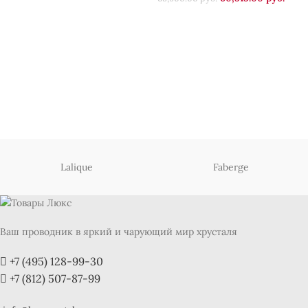
Lalique
Faberge
Ваш проводник в яркий и чарующий мир хрусталя
+7 (495) 128-99-30
+7 (812) 507-87-99