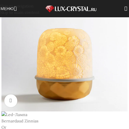
Skip to navigation
МЕНЮ
Skip to main content
Нажмите, чтобы увеличить