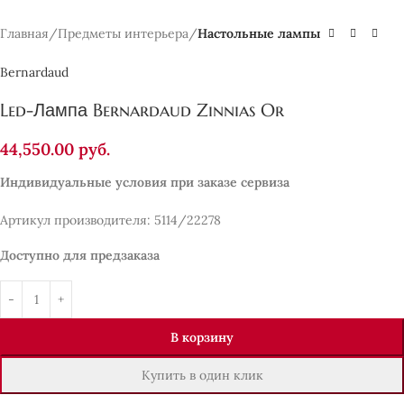
Главная
Предметы интерьера
Настольные лампы
Bernardaud
Led-Лампа Bernardaud Zinnias Or
44,550.00
руб.
Индивидуальные условия при заказе сервиза
Артикул производителя: 5114/22278
Доступно для предзаказа
В корзину
Купить в один клик