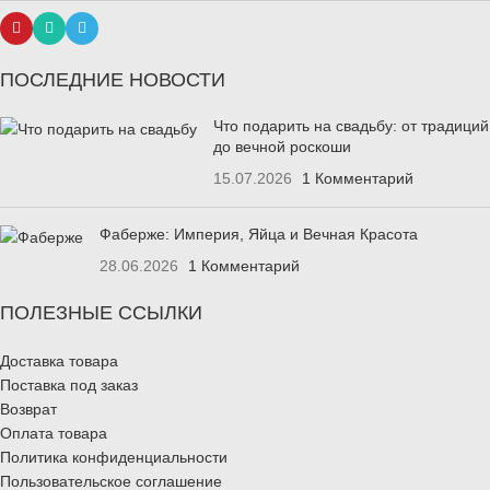
ПОСЛЕДНИЕ НОВОСТИ
Что подарить на свадьбу: от традиций
до вечной роскоши
15.07.2026
1 Комментарий
Фаберже: Империя, Яйца и Вечная Красота
28.06.2026
1 Комментарий
ПОЛЕЗНЫЕ ССЫЛКИ
Доставка товара
Поставка под заказ
Возврат
Оплата товара
Политика конфиденциальности
Пользовательское соглашение