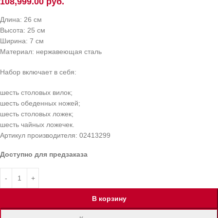
108,999.00
руб.
Длина: 26 см
Высота: 25 см
Ширина: 7 см
Материал: нержавеющая сталь
Набор включает в себя:
шесть столовых вилок;
шесть обеденных ножей;
шесть столовых ложек;
шесть чайных ложечек.
Артикул производителя: 02413299
Доступно для предзаказа
В корзину