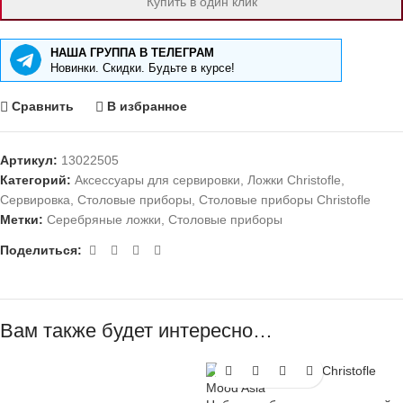
Купить в один клик
НАША ГРУППА В ТЕЛЕГРАМ
Новинки. Скидки. Будьте в курсе!
Сравнить
В избранное
Артикул:
13022505
Категорий:
Аксессуары для сервировки
,
Ложки Christofle
,
Сервировка
,
Столовые приборы
,
Столовые приборы Christofle
Метки:
Серебряные ложки
,
Столовые приборы
Поделиться:
Вам также будет интересно…