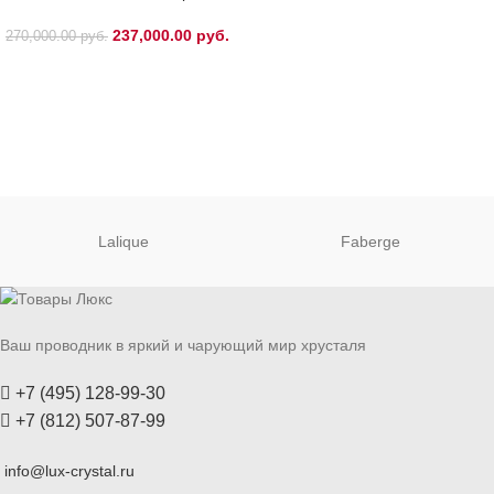
237,000.00
руб.
270,000.00
руб.
Lalique
Faberge
Ваш проводник в яркий и чарующий мир хрусталя
+7 (495) 128-99-30
+7 (812) 507-87-99
info@lux-crystal.ru