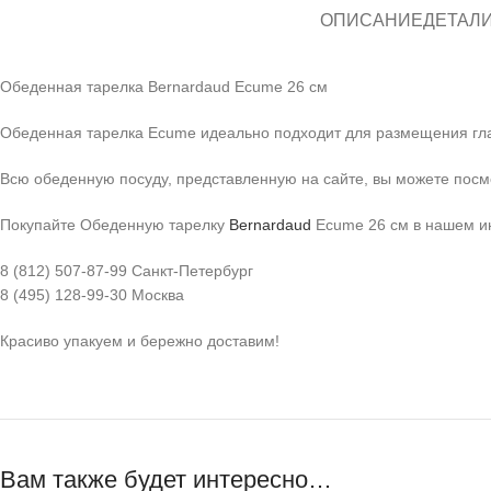
ОПИСАНИЕ
ДЕТАЛ
Обеденная тарелка Bernardaud Ecume 26 см
Обеденная тарелка Ecume идеально подходит для размещения гла
Всю обеденную посуду, представленную на сайте, вы можете пос
Покупайте Обеденную тарелку
Bernardaud
Ecume 26 см в нашем и
8 (812) 507-87-99 Санкт-Петербург
8 (495) 128-99-30 Москва
Красиво упакуем и бережно доставим!
Вам также будет интересно…