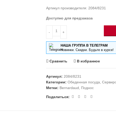
Артикул производителя: 2084/8231
Доступно для предзаказа
НАША ГРУППА В ТЕЛЕГРАМ
Новинки. Скидки. Будьте в курсе!
Сравнить
В избранное
Артикул:
2084/8231
Категории:
Обеденная посуда
,
Сервир
Метки:
Bernardaud
,
Поднос
Поделиться: