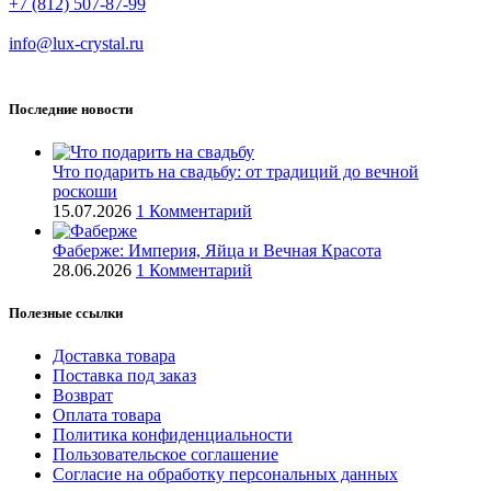
+7 (812) 507-87-99
info@lux-crystal.ru
Последние новости
Что подарить на свадьбу: от традиций до вечной
роскоши
15.07.2026
1 Комментарий
Фаберже: Империя, Яйца и Вечная Красота
28.06.2026
1 Комментарий
Полезные ссылки
Доставка товара
Поставка под заказ
Возврат
Оплата товара
Политика конфиденциальности
Пользовательское соглашение
Согласие на обработку персональных данных