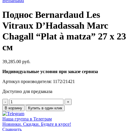
Bernardaud
Поднос Bernardaud Les
Vitraux D’Hadassah Marc
Chagall “Plat à matza” 27 х 23
см
39,285.00
руб.
Индивидуальные условия при заказе сервиза
Артикул производителя: 1172/21421
Доступно для предзаказа
В корзину
Купить в один клик
Наша группа в Телеграм
Новинки. Скидки. Будьте в курсе!
Сравнить