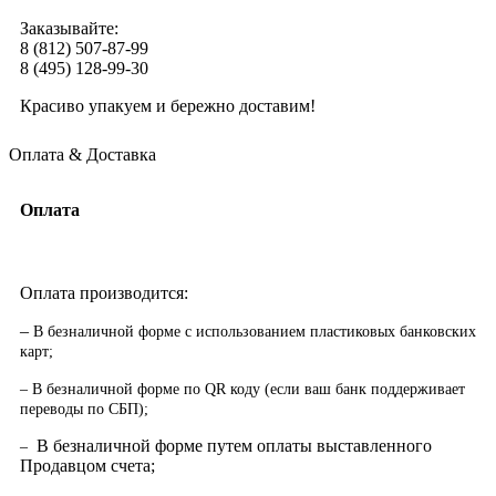
Заказывайте:
8 (812) 507-87-99
8 (495) 128-99-30
Красиво упакуем и бережно доставим!
Оплата & Доставка
Оплата
Оплата производится:
–
В безналичной форме с использованием пластиковых банковских
карт;
– В безналичной форме по QR коду (если ваш банк поддерживает
переводы по СБП);
В безналичной форме путем оплаты выставленного
–
Продавцом счета;