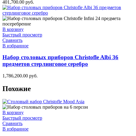
401,700.00
руб.
В корзину
Быстрый просмотр
Сравнить
В избранное
Набор столовых приборов Christofle Albi 36
предметов стерлинговое серебро
1,786,200.00
руб.
Похожие
В корзину
Быстрый просмотр
Сравнить
В избранное