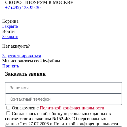
СКОРО - ШОУРУМ В МОСКВЕ
+7 (495) 128-99-30
Корзина
Закрыть
Войти
Закрыть
Нет аккаунта?
Зарегистрироваться
Мы используем cookie-файлы
Принять
Заказать звонок
Ознакомлен с
Политикой конфиденциальности
Соглашаюсь на обработку персональных данных в
соответствии с законом №152-ФЗ "О персональных
данных" от 27.07.2006 и Политикой конфиденциальности