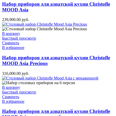
Набор приборов для азиатской кухни Christofle
MOOD Asia
239,900.00
руб.
В корзину
Быстрый просмотр
Сравнить
В избранное
Набор приборов для азиатской кухни Christofle
MOOD Asia Precious
316,000.00
руб.
В корзину
Быстрый просмотр
Сравнить
В избранное
Набор приборов для азиатской кухни Christofle