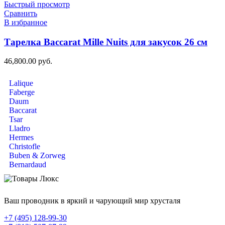
Быстрый просмотр
Сравнить
В избранное
Тарелка Baccarat Mille Nuits для закусок 26 см
46,800.00
руб.
Lalique
Faberge
Daum
Baccarat
Tsar
Lladro
Hermes
Christofle
Buben & Zorweg
Bernardaud
Ваш проводник в яркий и чарующий мир хрусталя
+7 (495) 128-99-30