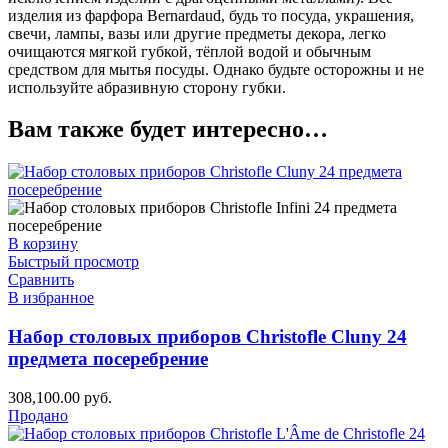
изделия из фарфора Bernardaud, будь то посуда, украшения,
свечи, лампы, вазы или другие предметы декора, легко
очищаются мягкой губкой, тёплой водой и обычным
средством для мытья посуды. Однако будьте осторожны и не
используйте абразивную сторону губки.
Вам также будет интересно…
В корзину
Быстрый просмотр
Сравнить
В избранное
Набор столовых приборов Christofle Cluny 24
предмета посеребрение
308,100.00
руб.
Продано