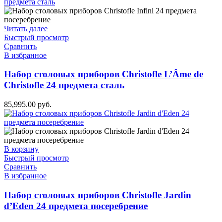
Читать далее
Быстрый просмотр
Сравнить
В избранное
Набор столовых приборов Christofle L’Âme de
Christofle 24 предмета сталь
85,995.00
руб.
В корзину
Быстрый просмотр
Сравнить
В избранное
Набор столовых приборов Christofle Jardin
d’Eden 24 предмета посеребрение