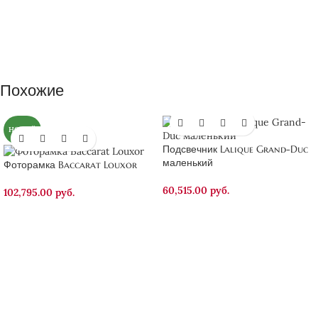
Похожие
НОВЫЙ
Подсвечник Lalique Grand-Duc
маленький
Фоторамка Baccarat Louxor
60,515.00
руб.
102,795.00
руб.