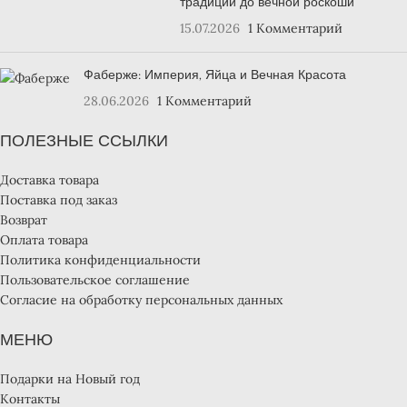
традиций до вечной роскоши
15.07.2026
1 Комментарий
Фаберже: Империя, Яйца и Вечная Красота
28.06.2026
1 Комментарий
ПОЛЕЗНЫЕ ССЫЛКИ
Доставка товара
Поставка под заказ
Возврат
Оплата товара
Политика конфиденциальности
Пользовательское соглашение
Согласие на обработку персональных данных
МЕНЮ
Подарки на Новый год
Контакты