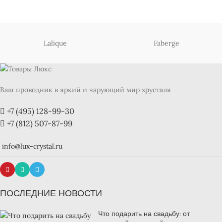
Lalique
Faberge
Ваш проводник в яркий и чарующий мир хрусталя
+7 (495) 128-99-30
+7 (812) 507-87-99
info@lux-crystal.ru
ПОСЛЕДНИЕ НОВОСТИ
Что подарить на свадьбу: от