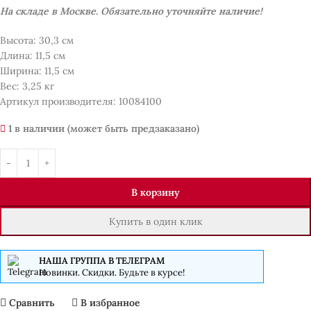
На складе в Москве. Обязательно уточняйте наличие!
Высота: 30,3 см
Длина: 11,5 см
Ширина: 11,5 см
Вес: 3,25 кг
Артикул производителя: 10084100
1 в наличии (может быть предзаказано)
В корзину
Купить в один клик
НАША ГРУППА В ТЕЛЕГРАМ
Новинки. Скидки. Будьте в курсе!
Сравнить
В избранное