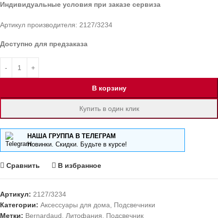
Индивидуальные условия при заказе сервиза
Артикул производителя: 2127/3234
Доступно для предзаказа
В корзину
Купить в один клик
НАША ГРУППА В ТЕЛЕГРАМ
Новинки. Скидки. Будьте в курсе!
Сравнить
В избранное
Артикул:
2127/3234
Категории:
Аксессуары для дома
,
Подсвечники
Метки:
Bernardaud
,
Литофания
,
Подсвечник