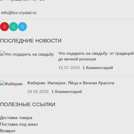
info@lux-crystal.ru
ПОСЛЕДНИЕ НОВОСТИ
Что подарить на свадьбу: от традиций
до вечной роскоши
15.07.2026
1 Комментарий
Фаберже: Империя, Яйца и Вечная Красота
28.06.2026
1 Комментарий
ПОЛЕЗНЫЕ ССЫЛКИ
Доставка товара
Поставка под заказ
Возврат