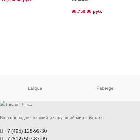
98,750.00
руб.
Lalique
Faberge
Ваш проводник в яркий и чарующий мир хрусталя
+7 (495) 128-99-30
+7 (812) 507-87-99