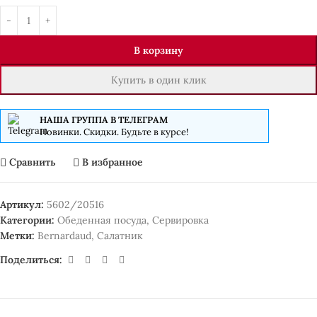
В корзину
Купить в один клик
НАША ГРУППА В ТЕЛЕГРАМ
Новинки. Скидки. Будьте в курсе!
Сравнить
В избранное
Артикул:
5602/20516
Категории:
Обеденная посуда
,
Сервировка
Метки:
Bernardaud
,
Салатник
Поделиться: