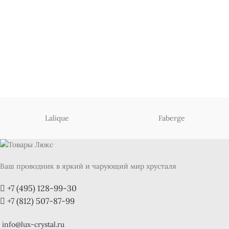
Lalique
Faberge
Ваш проводник в яркий и чарующий мир хрусталя
+7 (495) 128-99-30
+7 (812) 507-87-99
info@lux-crystal.ru