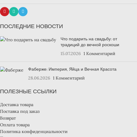
ПОСЛЕДНИЕ НОВОСТИ
Что подарить на свадьбу: от
традиций до вечной роскоши
15.07.2026
1 Комментарий
Фаберже: Империя, Яйца и Вечная Красота
28.06.2026
1 Комментарий
ПОЛЕЗНЫЕ ССЫЛКИ
Доставка товара
Поставка под заказ
Возврат
Оплата товара
Политика конфиденциальности