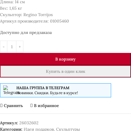
Длина: 14 см
Вес: 1,65 кг
Скульптор: Regino Torrijos
Артикул производителя: 01005460
Доступно для предзаказа
В корзину
Купить в один клик
НАША ГРУППА В ТЕЛЕГРАМ
Новинки. Скидки. Будьте в курсе!
Сравнить
В избранное
Артикул:
26032602
Категории:
Идеи подарков
,
Скульптуры