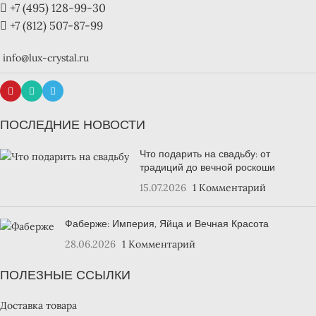
+7 (495) 128-99-30
+7 (812) 507-87-99
info@lux-crystal.ru
ПОСЛЕДНИЕ НОВОСТИ
Что подарить на свадьбу: от
традиций до вечной роскоши
15.07.2026
1 Комментарий
Фаберже: Империя, Яйца и Вечная Красота
28.06.2026
1 Комментарий
ПОЛЕЗНЫЕ ССЫЛКИ
Доставка товара