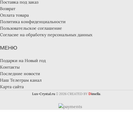
Поставка под заказ
Возврат
Оплата товара
Политика конфиденциальности
Пользовательское соглашение
Согласие на обработку персональных данных
МЕНЮ
Подарки на Новый год
Контакты
Последние новости
Наш Телеграм канал
Карта сайта
D
Lux-Crystal.ru
2026 CREATED BY
imella
.