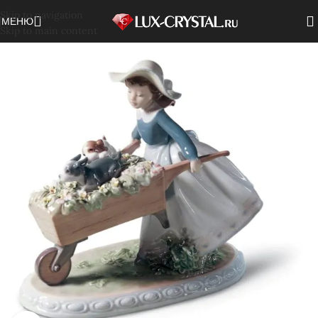
Skip to navigation
МЕНЮ
Skip to main content