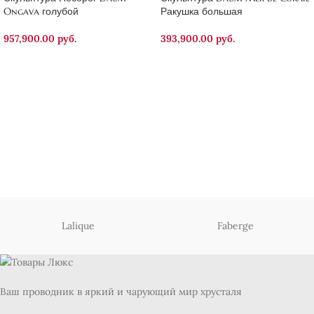
Ongava голубой
Ракушка большая
957,900.00
руб.
393,900.00
руб.
Lalique
Faberge
Ваш проводник в яркий и чарующий мир хрусталя