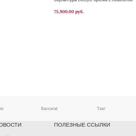
75,900.00
руб.
um
Baccarat
Tsar
ОВОСТИ
ПОЛЕЗНЫЕ ССЫЛКИ