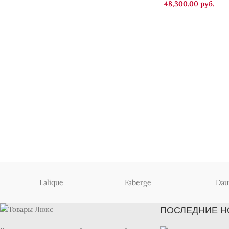
48,300.00
руб.
Lalique
Faberge
Da
ПОСЛЕДНИЕ Н