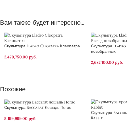
Вам также будет интересно…
Скульптура Lladro Cleopatra Клеопатра
Скульптура Lladro 
новобрачных
2,479,750.00
руб.
2,687,100.00
руб.
Похожие
Скульптура Baccarat Лошадь Пегас
Скульптура Baccar
Rabbit
5,199,999.00
руб.