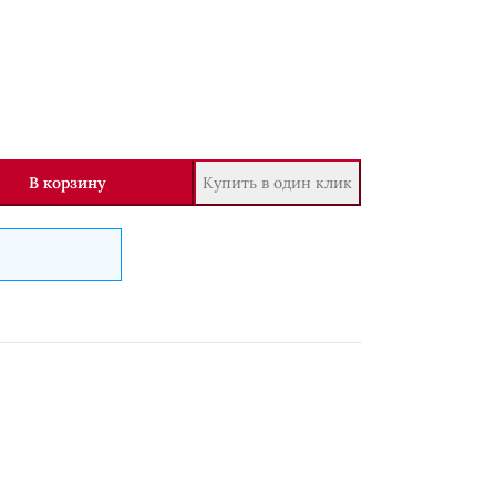
В корзину
Купить в один клик