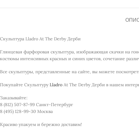
ОПИ
Скульптура Lladro At The Derby Дерби
Глянцевая фарфоровая скульптура, изображающая скачки на го
костюмы интенсивных красных и синих цветов, сочетание различ
Все скульптуры, представленные на сайте, вы можете посмотре
Покупайте Скульптуру
Lladro
At The Derby Дерби в нашем инте
Заказывайте:
8 (812) 507-87-99 Санкт-Петербург
8 (495) 128-99-30 Москва
Красиво упакуем и бережно доставим!