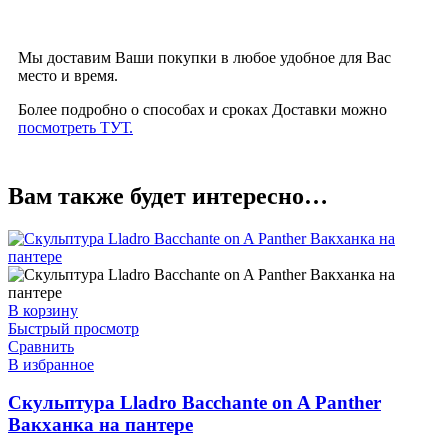
Мы доставим Ваши покупки в любое удобное для Вас
место и время.
Более подробно о способах и сроках Доставки можно
посмотреть ТУТ.
Вам также будет интересно…
В корзину
Быстрый просмотр
Сравнить
В избранное
Скульптура Lladro Bacchante on A Panther
Вакханка на пантере