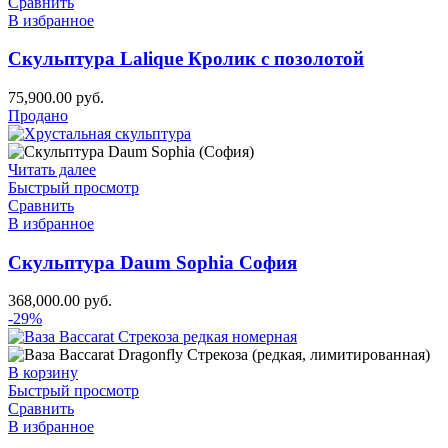
Сравнить
В избранное
Скульптура Lalique Кролик с позолотой
75,900.00
руб.
Продано
Читать далее
Быстрый просмотр
Сравнить
В избранное
Скульптура Daum Sophia София
368,000.00
руб.
-29%
В корзину
Быстрый просмотр
Сравнить
В избранное