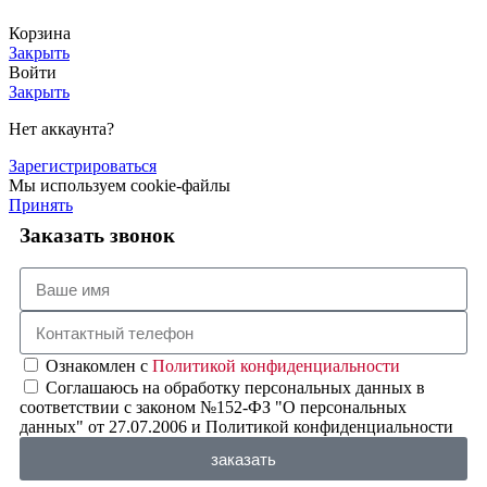
Корзина
Закрыть
Войти
Закрыть
Нет аккаунта?
Зарегистрироваться
Мы используем cookie-файлы
Принять
Заказать звонок
Ознакомлен с
Политикой конфиденциальности
Соглашаюсь на обработку персональных данных в
соответствии с законом №152-ФЗ "О персональных
данных" от 27.07.2006 и Политикой конфиденциальности
заказать