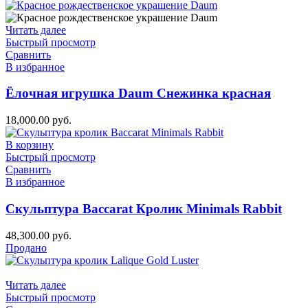
Читать далее
Быстрый просмотр
Сравнить
В избранное
Ёлочная игрушка Daum Снежинка красная
18,000.00
руб.
В корзину
Быстрый просмотр
Сравнить
В избранное
Скульптура Baccarat Кролик Minimals Rabbit
48,300.00
руб.
Продано
Читать далее
Быстрый просмотр