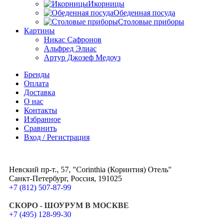
Икорницы
Обеденная посуда
Столовые приборы
Картины
Никас Сафронов
Альфред Элиас
Артур Джозеф Медоуз
Бренды
Оплата
Доставка
О нас
Контакты
Избранное
Сравнить
Вход / Регистрация
Невский пр-т., 57, "Corinthia (Коринтия) Отель"
Санкт-Петербург, Россия, 191025
+7 (812) 507-87-99
СКОРО - ШОУРУМ В МОСКВЕ
+7 (495) 128-99-30