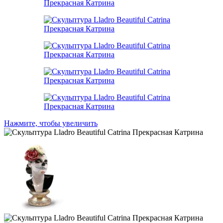
Нажмите, чтобы увеличить