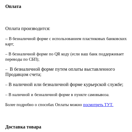
Оплата
Оплата производится:
–
В безналичной форме с использованием пластиковых банковских
карт;
– В безналичной форме по QR коду (если ваш банк поддерживает
переводы по СБП);
В безналичной форме путем оплаты выставленного
–
Продавцом счета;
В наличной или безналичной форме курьерской службе;
–
– В наличной и безналичной форме в пункте самовывоза.
Более подробно о способах Оплаты можно
посмотреть ТУТ.
Доставка товара