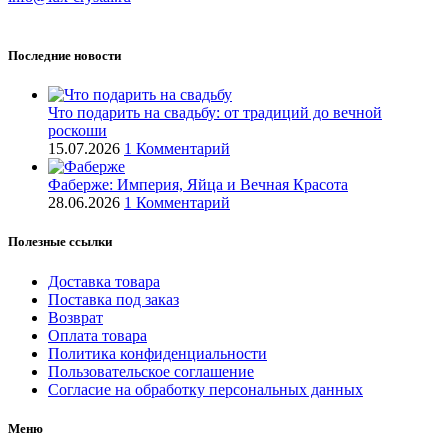
Последние новости
Что подарить на свадьбу: от традиций до вечной
роскоши
15.07.2026
1 Комментарий
Фаберже: Империя, Яйца и Вечная Красота
28.06.2026
1 Комментарий
Полезные ссылки
Доставка товара
Поставка под заказ
Возврат
Оплата товара
Политика конфиденциальности
Пользовательское соглашение
Согласие на обработку персональных данных
Меню