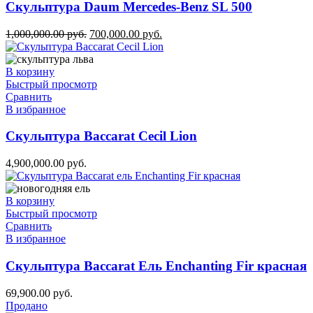
Скульптура Daum Mercedes-Benz SL 500
1,000,000.00
руб.
700,000.00
руб.
В корзину
Быстрый просмотр
Сравнить
В избранное
Скульптура Baccarat Cecil Lion
4,900,000.00
руб.
В корзину
Быстрый просмотр
Сравнить
В избранное
Скульптура Baccarat Ель Enchanting Fir красная
69,900.00
руб.
Продано