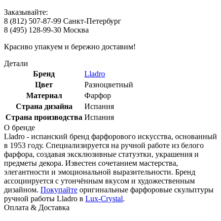
Заказывайте:
8 (812) 507-87-99 Санкт-Петербург
8 (495) 128-99-30 Москва
Красиво упакуем и бережно доставим!
Детали
Бренд
Lladro
Цвет
Разноцветный
Материал
Фарфор
Страна дизайна
Испания
Страна производства
Испания
О бренде
Lladro - испанский бренд фарфорового искусства, основанный
в 1953 году. Специализируется на ручной работе из белого
фарфора, создавая эксклюзивные статуэтки, украшения и
предметы декора. Известен сочетанием мастерства,
элегантности и эмоциональной выразительности. Бренд
ассоциируется с утончённым вкусом и художественным
дизайном.
Покупайте
оригинальные фарфоровые скульптуры
ручной работы Lladro в
Lux-Crystal
.
Оплата & Доставка