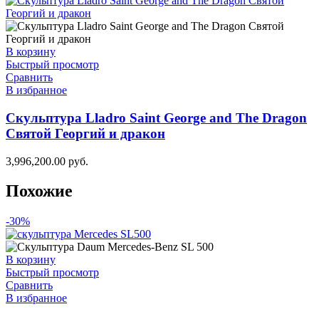
В корзину
Быстрый просмотр
Сравнить
В избранное
Скульптура Lladro Saint George and The Dragon
Святой Георгий и дракон
3,996,200.00
руб.
Похожие
-30%
В корзину
Быстрый просмотр
Сравнить
В избранное