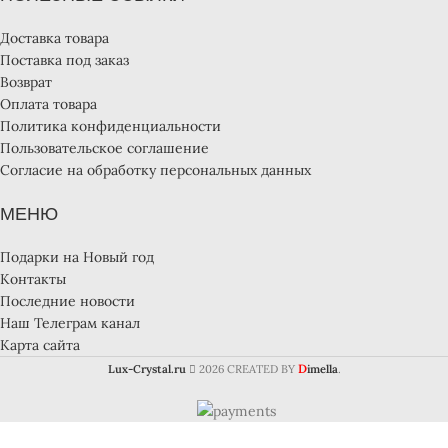
Доставка товара
Поставка под заказ
Возврат
Оплата товара
Политика конфиденциальности
Пользовательское соглашение
Согласие на обработку персональных данных
МЕНЮ
Подарки на Новый год
Контакты
Последние новости
Наш Телеграм канал
Карта сайта
D
Lux-Crystal.ru
2026 CREATED BY
imella
.