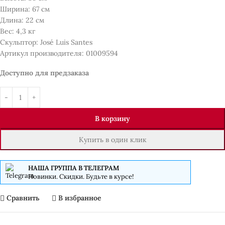
Ширина: 67 см
Длина: 22 см
Вес: 4,3 кг
Скульптор: José Luis Santes
Артикул производителя: 01009594
Доступно для предзаказа
В корзину
Купить в один клик
НАША ГРУППА В ТЕЛЕГРАМ
Новинки. Скидки. Будьте в курсе!
Сравнить
В избранное