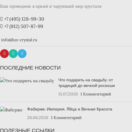
Ваш проводник в яркий и чарующий мир хрусталя
+7 (495) 128-99-30
+7 (812) 507-87-99
info@lux-crystal.ru
ПОСЛЕДНИЕ НОВОСТИ
Что подарить на свадьбу: от
традиций до вечной роскоши
15.07.2026
1 Комментарий
Фаберже: Империя, Яйца и Вечная Красота
28.06.2026
1 Комментарий
ПОЛЕЗНЫЕ ССЫЛКИ