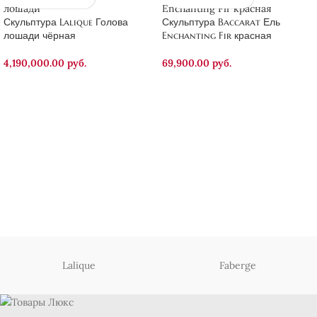
Скульптура Lalique Голова
Скульптура Baccarat Ель
лошади чёрная
Enchanting Fir красная
4,190,000.00
руб.
69,900.00
руб.
Lalique
Faberge