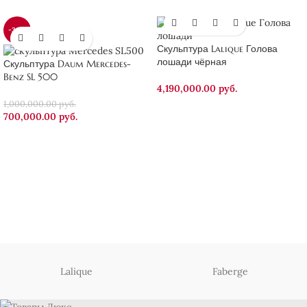
-30%
Скульптура Lalique Голова
лошади чёрная
Скульптура Daum Mercedes-
Benz SL 500
4,190,000.00
руб.
1,000,000.00
руб.
700,000.00
руб.
Lalique
Faberge