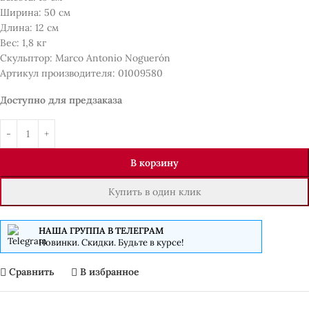
Ширина: 50 см
Длина: 12 см
Вес: 1,8 кг
Скульптор: Marco Antonio Noguerón
Артикул производителя: 01009580
Доступно для предзаказа
В корзину
Купить в один клик
НАША ГРУППА В ТЕЛЕГРАМ
Новинки. Скидки. Будьте в курсе!
Сравнить
В избранное