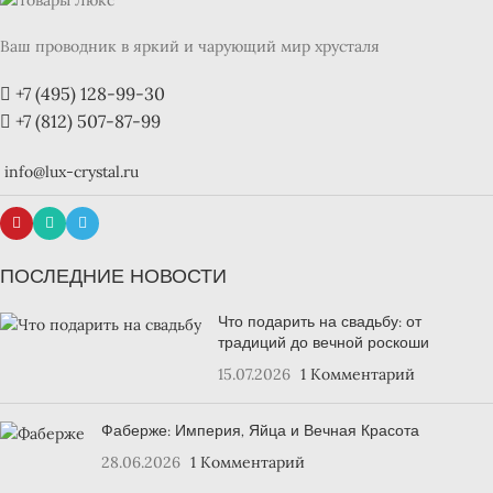
Ваш проводник в яркий и чарующий мир хрусталя
+7 (495) 128-99-30
+7 (812) 507-87-99
info@lux-crystal.ru
ПОСЛЕДНИЕ НОВОСТИ
Что подарить на свадьбу: от
традиций до вечной роскоши
15.07.2026
1 Комментарий
Фаберже: Империя, Яйца и Вечная Красота
28.06.2026
1 Комментарий