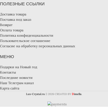
ПОЛЕЗНЫЕ ССЫЛКИ
Доставка товара
Поставка под заказ
Возврат
Оплата товара
Политика конфиденциальности
Пользовательское соглашение
Согласие на обработку персональных данных
МЕНЮ
Подарки на Новый год
Контакты
Последние новости
Наш Телеграм канал
Карта сайта
D
Lux-Crystal.ru
2026 CREATED BY
imella
.