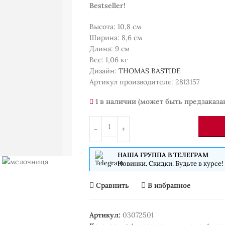
Bestseller!
Высота: 10,8 см
Ширина: 8,6 см
Длина: 9 см
Вес: 1,06 кг
Дизайн:
THOMAS BASTIDE
Артикул производителя: 2813157
1 в наличии (может быть предзаказа
НАША ГРУППА В ТЕЛЕГРАМ
Новинки. Скидки. Будьте в курсе!
Сравнить
В избранное
Артикул:
03072501