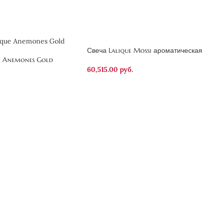
Свеча Lalique Mossi ароматическая
e Anemones Gold
60,515.00
руб.