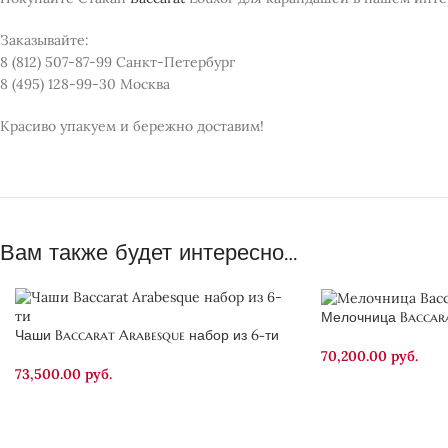
Заказывайте:
8 (812) 507-87-99 Санкт-Петербург
8 (495) 128-99-30 Москва
Красиво упакуем и бережно доставим!
Вам также будет интересно…
Мелочница Baccar
Чаши Baccarat Arabesque набор из 6-ти
70,200.00
руб.
73,500.00
руб.