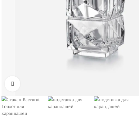
Нажмите, чтобы увеличить