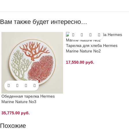
Вам также будет интересно…
Тарелка для хлеба Hermes
Marine Nature No2
17,550.00
руб.
Обеденная тарелка Hermes
Marine Nature No3
35,775.00
руб.
Похожие