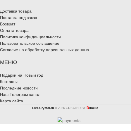
Доставка товара
Поставка под заказ
Возврат
Оплата товара
Политика конфиденциальности
Пользовательское соглашение
Согласие на обработку персональных данных
МЕНЮ
Подарки на Новый год
Контакты
Последние новости
Наш Телеграм канал
Карта сайта
D
Lux-Crystal.ru
2026 CREATED BY
imella
.