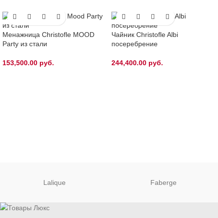
Менажница Christofle MOOD
Чайник Christofle Albi
Party из стали
посеребрение
153,500.00
руб.
244,400.00
руб.
Lalique
Faberge