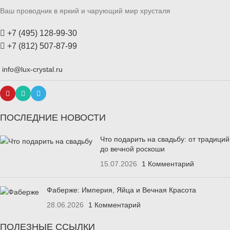
Ваш проводник в яркий и чарующий мир хрусталя
+7 (495) 128-99-30
+7 (812) 507-87-99
info@lux-crystal.ru
ПОСЛЕДНИЕ НОВОСТИ
Что подарить на свадьбу: от традиций
до вечной роскоши
15.07.2026
1 Комментарий
Фаберже: Империя, Яйца и Вечная Красота
28.06.2026
1 Комментарий
ПОЛЕЗНЫЕ ССЫЛКИ