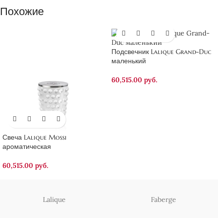
Похожие
Подсвечник Lalique Grand-Duc
маленький
60,515.00
руб.
Свеча Lalique Mossi
ароматическая
60,515.00
руб.
Lalique
Faberge