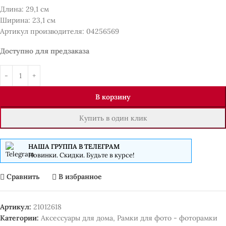
Длина: 29,1 см
Ширина: 23,1 см
Артикул производителя: 04256569
Доступно для предзаказа
В корзину
Купить в один клик
НАША ГРУППА В ТЕЛЕГРАМ
Новинки. Скидки. Будьте в курсе!
Сравнить
В избранное
Артикул:
21012618
Категории:
Аксессуары для дома
,
Рамки для фото - фоторамки