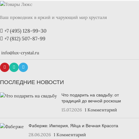
Ваш проводник в яркий и чарующий мир хрусталя
+7 (495) 128-99-30
+7 (812) 507-87-99
info@lux-crystal.ru
ПОСЛЕДНИЕ НОВОСТИ
Что подарить на свадьбу: от
традиций до вечной роскоши
15.07.2026
1 Комментарий
Фаберже: Империя, Яйца и Вечная Красота
28.06.2026
1 Комментарий