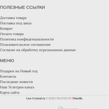
ПОЛЕЗНЫЕ ССЫЛКИ
Доставка товара
Поставка под заказ
Возврат
Оплата товара
Политика конфиденциальности
Пользовательское соглашение
Согласие на обработку персональных данных
МЕНЮ
Подарки на Новый год
Контакты
Последние новости
Наш Телеграм канал
Карта сайта
D
Lux-Crystal.ru
2026 CREATED BY
imella
.