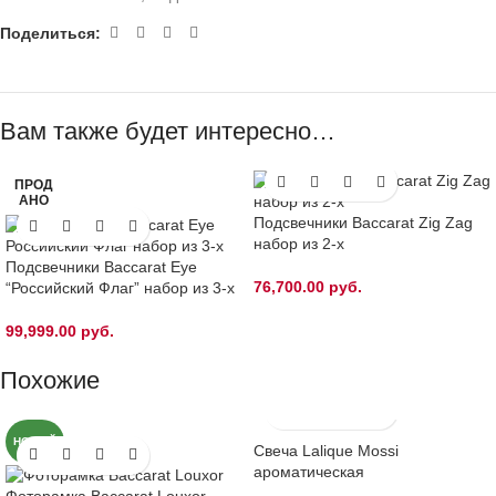
Поделиться:
Вам также будет интересно…
ПРОД
АНО
Подсвечники Baccarat Zig Zag
набор из 2-х
Подсвечники Baccarat Eye
76,700.00
руб.
“Российский Флаг” набор из 3-х
99,999.00
руб.
Похожие
НОВЫЙ
Свеча Lalique Mossi
ароматическая
Фоторамка Baccarat Louxor