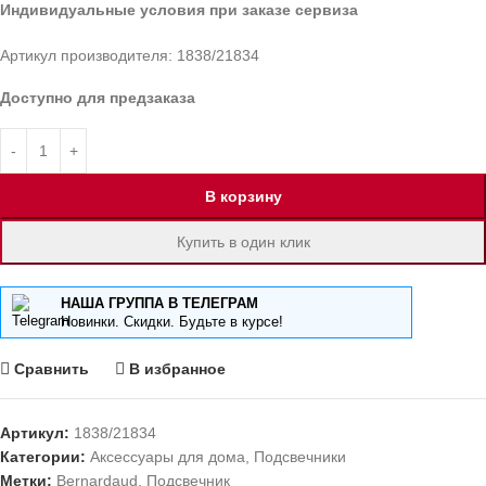
Индивидуальные условия при заказе сервиза
Артикул производителя: 1838/21834
Доступно для предзаказа
В корзину
Купить в один клик
НАША ГРУППА В ТЕЛЕГРАМ
Новинки. Скидки. Будьте в курсе!
Сравнить
В избранное
Артикул:
1838/21834
Категории:
Аксессуары для дома
,
Подсвечники
Метки:
Bernardaud
,
Подсвечник