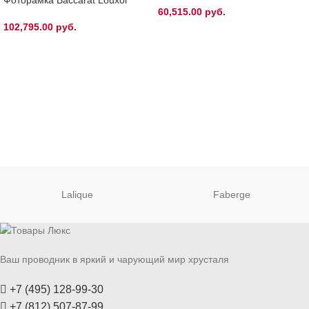
60,515.00
руб.
102,795.00
руб.
Lalique
Faberge
Ваш проводник в яркий и чарующий мир хрусталя
+7 (495) 128-99-30
+7 (812) 507-87-99