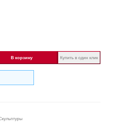
В корзину
Купить в один клик
Скульптуры