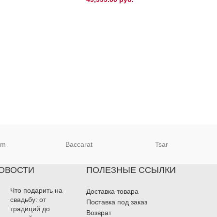
um
Baccarat
Tsar
ОВОСТИ
ПОЛЕЗНЫЕ ССЫЛКИ
Что подарить на
Доставка товара
свадьбу: от
Поставка под заказ
традиций до
Возврат