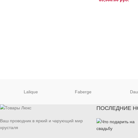
Lalique
Faberge
Da
ПОСЛЕДНИЕ Н
Ваш проводник в яркий и чарующий мир
хрусталя