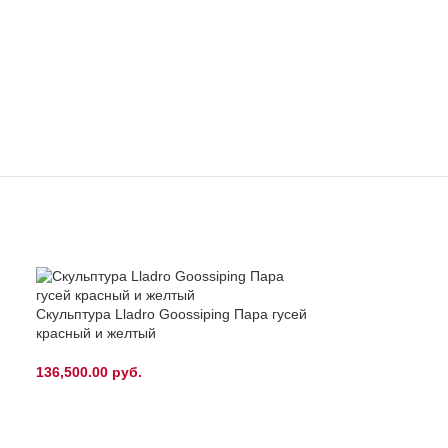
Скульптура Lladro Goossiping Пара гусей
красный и желтый
136,500.00
руб.