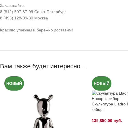
Заказывайте:
8 (812) 507-87-99 Санкт-Петербург
8 (495) 128-99-30 Москва
Красиво упакуем и бережно доставим!
Вам также будет интересно…
НОВЫЙ
НОВЫЙ
Скульптура Lladro 
киборг
135,850.00
руб.